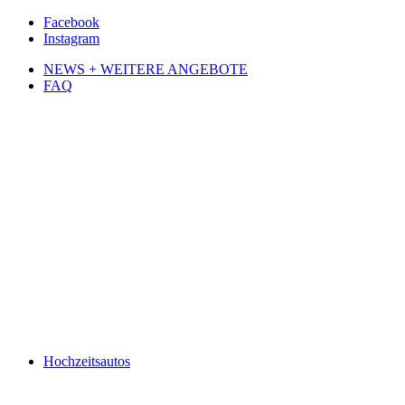
Facebook
Instagram
NEWS + WEITERE ANGEBOTE
FAQ
Hochzeitsautos