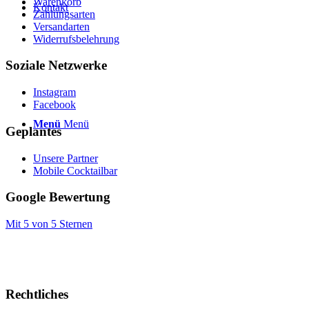
Warenkorb
Kontakt
Zahlungsarten
Versandarten
Widerrufsbelehrung
Soziale Netzwerke
Instagram
Facebook
Menü
Menü
Geplantes
Unsere Partner
Mobile Cocktailbar
Google Bewertung
Mit 5 von 5 Sternen
Rechtliches