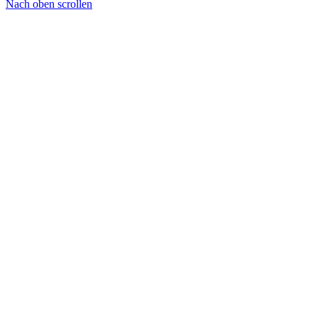
Nach oben scrollen