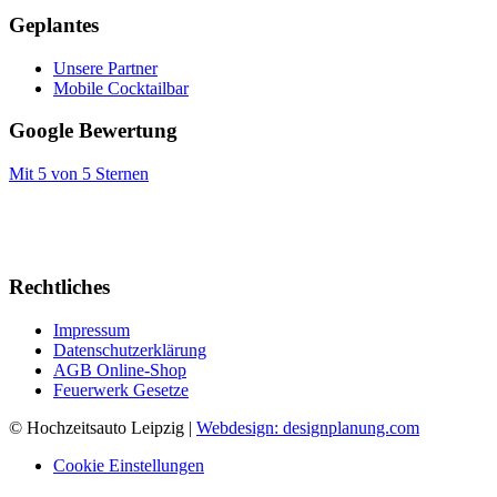
Geplantes
Unsere Partner
Mobile Cocktailbar
Google Bewertung
Mit 5 von 5 Sternen
Rechtliches
Impressum
Datenschutzerklärung
AGB Online-Shop
Feuerwerk Gesetze
© Hochzeitsauto Leipzig |
Webdesign: designplanung.com
Cookie Einstellungen