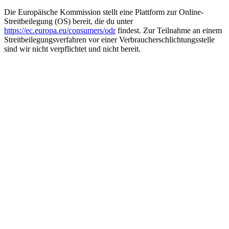
Die Europäische Kommission stellt eine Plattform zur Online-
Streitbeilegung (OS) bereit, die du unter
https://ec.europa.eu/consumers/odr
findest. Zur Teilnahme an einem
Streitbeilegungsverfahren vor einer Verbraucherschlichtungsstelle
sind wir nicht verpflichtet und nicht bereit.