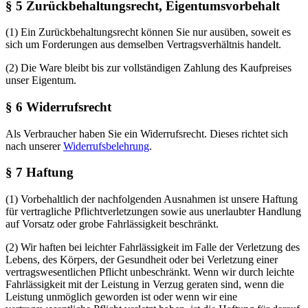
§ 5 Zurückbehaltungsrecht, Eigentumsvorbehalt
(1) Ein Zurückbehaltungsrecht können Sie nur ausüben, soweit es
sich um Forderungen aus demselben Vertragsverhältnis handelt.
(2) Die Ware bleibt bis zur vollständigen Zahlung des Kaufpreises
unser Eigentum.
§ 6 Widerrufsrecht
Als Verbraucher haben Sie ein Widerrufsrecht. Dieses richtet sich
nach unserer
Widerrufsbelehrung
.
§ 7 Haftung
(1) Vorbehaltlich der nachfolgenden Ausnahmen ist unsere Haftung
für vertragliche Pflichtverletzungen sowie aus unerlaubter Handlung
auf Vorsatz oder grobe Fahrlässigkeit beschränkt.
(2) Wir haften bei leichter Fahrlässigkeit im Falle der Verletzung des
Lebens, des Körpers, der Gesundheit oder bei Verletzung einer
vertragswesentlichen Pflicht unbeschränkt. Wenn wir durch leichte
Fahrlässigkeit mit der Leistung in Verzug geraten sind, wenn die
Leistung unmöglich geworden ist oder wenn wir eine