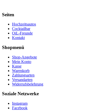
Seiten
Hochzeitsautos
Cocktailbar
OiL-Freunde
Kontakt
Shopmenü
Shop-Angebote
Mein Konto
Kasse
Warenkorb
Zahlungsarten
Versandarten
Widerrufsbelehrung
Soziale Netzwerke
Instagram
Facebook