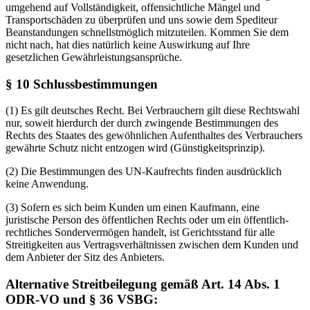
umgehend auf Vollständigkeit, offensichtliche Mängel und
Transportschäden zu überprüfen und uns sowie dem Spediteur
Beanstandungen schnellstmöglich mitzuteilen. Kommen Sie dem
nicht nach, hat dies natürlich keine Auswirkung auf Ihre
gesetzlichen Gewährleistungsansprüche.
§ 10 Schlussbestimmungen
(1) Es gilt deutsches Recht. Bei Verbrauchern gilt diese Rechtswahl
nur, soweit hierdurch der durch zwingende Bestimmungen des
Rechts des Staates des gewöhnlichen Aufenthaltes des Verbrauchers
gewährte Schutz nicht entzogen wird (Günstigkeitsprinzip).
(2) Die Bestimmungen des UN-Kaufrechts finden ausdrücklich
keine Anwendung.
(3) Sofern es sich beim Kunden um einen Kaufmann, eine
juristische Person des öffentlichen Rechts oder um ein öffentlich-
rechtliches Sondervermögen handelt, ist Gerichtsstand für alle
Streitigkeiten aus Vertragsverhältnissen zwischen dem Kunden und
dem Anbieter der Sitz des Anbieters.
Alternative Streitbeilegung gemäß Art. 14 Abs. 1
ODR-VO und § 36 VSBG: