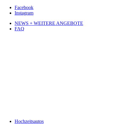
Facebook
Instagram
NEWS + WEITERE ANGEBOTE
FAQ
Hochzeitsautos