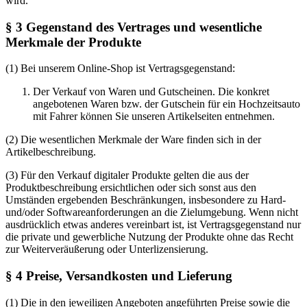
wird.
§ 3 Gegenstand des Vertrages und wesentliche
Merkmale der Produkte
(1) Bei unserem Online-Shop ist Vertragsgegenstand:
Der Verkauf von Waren und Gutscheinen. Die konkret
angebotenen Waren bzw. der Gutschein für ein Hochzeitsauto
mit Fahrer können Sie unseren Artikelseiten entnehmen.
(2) Die wesentlichen Merkmale der Ware finden sich in der
Artikelbeschreibung.
(3) Für den Verkauf digitaler Produkte gelten die aus der
Produktbeschreibung ersichtlichen oder sich sonst aus den
Umständen ergebenden Beschränkungen, insbesondere zu Hard-
und/oder Softwareanforderungen an die Zielumgebung. Wenn nicht
ausdrücklich etwas anderes vereinbart ist, ist Vertragsgegenstand nur
die private und gewerbliche Nutzung der Produkte ohne das Recht
zur Weiterveräußerung oder Unterlizensierung.
§ 4 Preise, Versandkosten und Lieferung
(1) Die in den jeweiligen Angeboten angeführten Preise sowie die